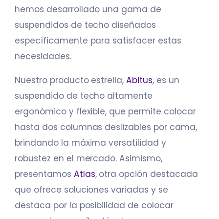
hemos desarrollado una gama de
suspendidos de techo diseñados
específicamente para satisfacer estas
necesidades.
Nuestro producto estrella,
Abitus
, es un
suspendido de techo altamente
ergonómico y flexible, que permite colocar
hasta dos columnas deslizables por cama,
brindando la máxima versatilidad y
robustez en el mercado. Asimismo,
presentamos
Atlas
, otra opción destacada
que ofrece soluciones variadas y se
destaca por la posibilidad de colocar