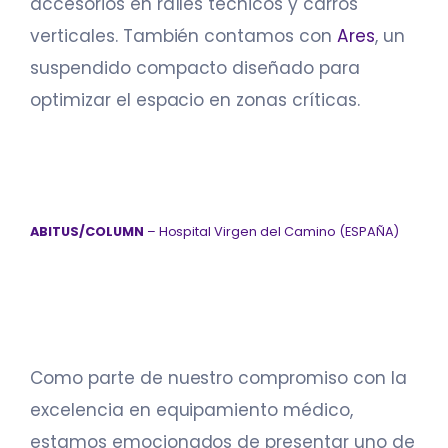
accesorios en raíles técnicos y carros
verticales. También contamos con
Ares
, un
suspendido compacto diseñado para
optimizar el espacio en zonas críticas.
ABITUS/COLUMN
– Hospital Virgen del Camino (ESPAÑA)
Como parte de nuestro compromiso con la
excelencia en equipamiento médico,
estamos emocionados de presentar uno de