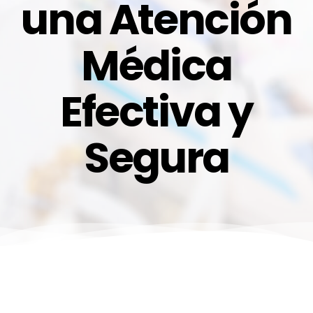
una Atención
Médica
Efectiva y
Segura