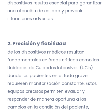
dispositivos resulta esencial para garantizar
una atención de calidad y prevenir
situaciones adversas.
2. Precisión y fiabilidad
de los dispositivos médicos resultan
fundamentales en áreas críticas como las
Unidades de Cuidados Intensivos (UCIs),
donde los pacientes en estado grave
requieren monitorización constante. Estos
equipos precisos permiten evaluar y
responder de manera oportuna a los
cambios en la condición del paciente,