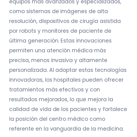
equipos más avanzados y especializados,
como sistemas de imágenes de alta
resolución, dispositivos de cirugía asistida
por robots y monitores de paciente de
última generación. Estas innovaciones
permiten una atención médica más
precisa, menos invasiva y altamente
personalizada. Al adoptar estas tecnologías
innovadoras, los hospitales pueden ofrecer
tratamientos más efectivos y con
resultados mejorados, lo que mejora la
calidad de vida de los pacientes y fortalece
la posición del centro médico como
referente en la vanguardia de la medicina.