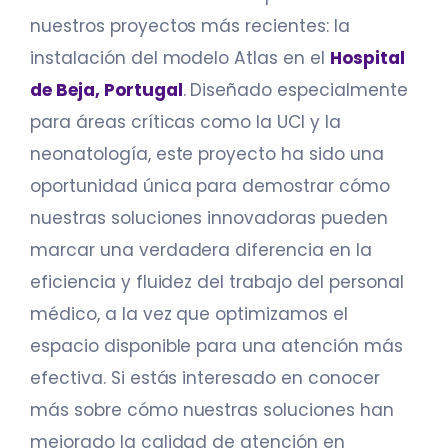
nuestros proyectos más recientes: la
instalación del modelo Atlas en el
Hospital
de Beja, Portugal
. Diseñado especialmente
para áreas críticas como la UCI y la
neonatología, este proyecto ha sido una
oportunidad única para demostrar cómo
nuestras soluciones innovadoras pueden
marcar una verdadera diferencia en la
eficiencia y fluidez del trabajo del personal
médico, a la vez que optimizamos el
espacio disponible para una atención más
efectiva. Si estás interesado en conocer
más sobre cómo nuestras soluciones han
mejorado la calidad de atención en