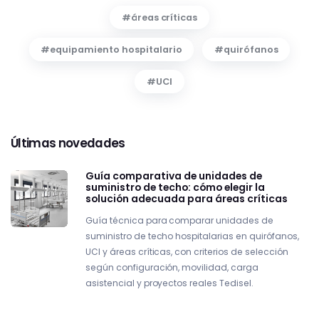
áreas críticas
equipamiento hospitalario
quirófanos
UCI
Últimas novedades
Guía comparativa de unidades de
suministro de techo: cómo elegir la
solución adecuada para áreas críticas
Guía técnica para comparar unidades de
suministro de techo hospitalarias en quirófanos,
UCI y áreas críticas, con criterios de selección
según configuración, movilidad, carga
asistencial y proyectos reales Tedisel.