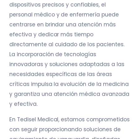
dispositivos precisos y confiables, el
personal médico y de enfermería puede
centrarse en brindar una atención más
efectiva y dedicar más tiempo
directamente al cuidado de los pacientes.
La incorporación de tecnologías
innovadoras y soluciones adaptadas a las
necesidades específicas de las áreas
críticas impulsa la evolución de la medicina
y garantiza una atención médica avanzada
y efectiva.
En Tedisel Medical, estamos comprometidos
con seguir proporcionando soluciones de