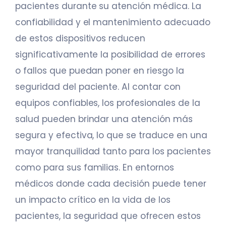
pacientes durante su atención médica. La
confiabilidad y el mantenimiento adecuado
de estos dispositivos reducen
significativamente la posibilidad de errores
o fallos que puedan poner en riesgo la
seguridad del paciente. Al contar con
equipos confiables, los profesionales de la
salud pueden brindar una atención más
segura y efectiva, lo que se traduce en una
mayor tranquilidad tanto para los pacientes
como para sus familias. En entornos
médicos donde cada decisión puede tener
un impacto crítico en la vida de los
pacientes, la seguridad que ofrecen estos