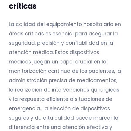
críticas
La calidad del equipamiento hospitalario en
áreas críticas es esencial para asegurar la
seguridad, precisión y confiabilidad en la
atención médica. Estos dispositivos
médicos juegan un papel crucial en la
monitorización continua de los pacientes, la
administración precisa de medicamentos,
la realización de intervenciones quirúrgicas
y la respuesta eficiente a situaciones de
emergencia. La elección de dispositivos
seguros y de alta calidad puede marcar la
diferencia entre una atención efectiva y