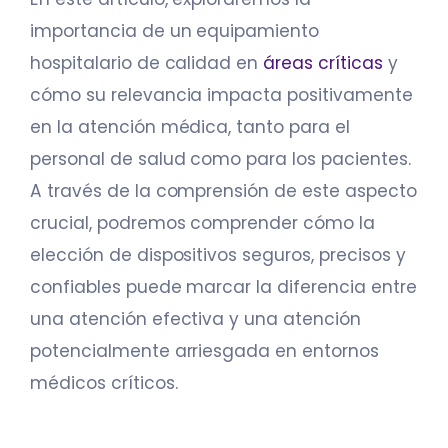
importancia de un equipamiento
hospitalario de calidad en
áreas críticas
y
cómo su relevancia impacta positivamente
en la atención médica, tanto para el
personal de salud como para los pacientes.
A través de la comprensión de este aspecto
crucial, podremos comprender cómo la
elección de dispositivos seguros, precisos y
confiables puede marcar la diferencia entre
una atención efectiva y una atención
potencialmente arriesgada en entornos
médicos críticos.