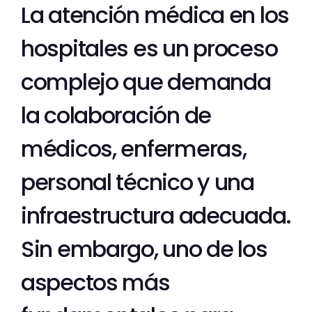
La atención médica en los
hospitales es un proceso
complejo que demanda
la colaboración de
médicos, enfermeras,
personal técnico y una
infraestructura adecuada.
Sin embargo, uno de los
aspectos más