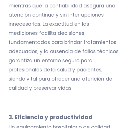
mientras que la confiabilidad asegura una
atención continua y sin interrupciones
innecesarias. La exactitud en las
mediciones facilita decisiones
fundamentadas para brindar tratamientos
adecuados, y la ausencia de fallos técnicos
garantiza un entorno seguro para
profesionales de la salud y pacientes,
siendo vital para ofrecer una atención de
calidad y preservar vidas.
3. Eficiencia y productividad
Un equipamiento hospitalario de calidad