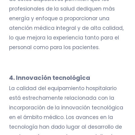
profesionales de la salud dediquen más
energía y enfoque a proporcionar una
atención médica integral y de alta calidad,
lo que mejora la experiencia tanto para el
personal como para los pacientes.
4. Innovación tecnológica
La calidad del equipamiento hospitalario
está estrechamente relacionada con la
incorporación de la innovación tecnológica
en el ámbito médico. Los avances en la
tecnología han dado lugar al desarrollo de