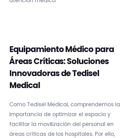
Equipamiento Médico para
Áreas Críticas: Soluciones
Innovadoras de Tedisel
Medical
Como Tedisel Medical, comprendemos la
importancia de optimizar el espacio y
facilitar la movilización del personal en
áreas críticas de los hospitales. Por ello,