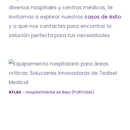
diversos hospitales y centros médicos, te
invitamos a explorar nuestros
casos de éxito
y a que nos contactes para encontrar la
solución perfecta para tus necesidades.
ATLAS
– Hospital Distrital de Beja (PORTUGAL)