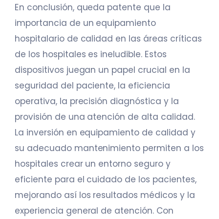
En conclusión, queda patente que la
importancia de un equipamiento
hospitalario de calidad en las áreas críticas
de los hospitales es ineludible. Estos
dispositivos juegan un papel crucial en la
seguridad del paciente, la eficiencia
operativa, la precisión diagnóstica y la
provisión de una atención de alta calidad.
La inversión en equipamiento de calidad y
su adecuado mantenimiento permiten a los
hospitales crear un entorno seguro y
eficiente para el cuidado de los pacientes,
mejorando así los resultados médicos y la
experiencia general de atención. Con