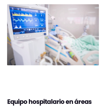
Equipo hospitalario en áreas