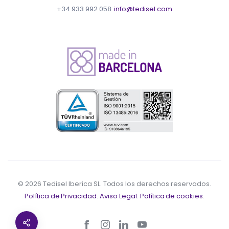
+34 933 992 058
info@tedisel.com
© 2026 Tedisel Iberica SL. Todos los derechos reservados.
Política de Privacidad
.
Aviso Legal
.
Política de cookies
.