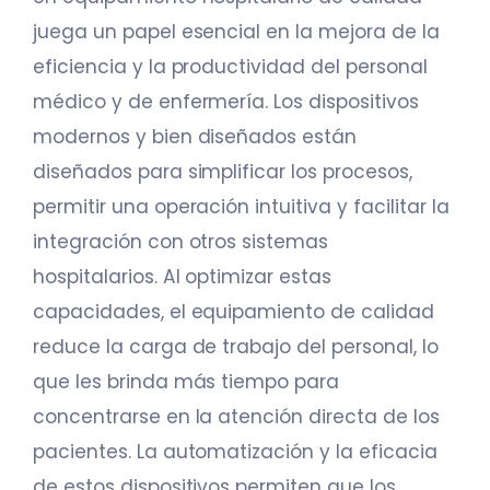
juega un papel esencial en la mejora de la
eficiencia y la productividad del personal
médico y de enfermería. Los dispositivos
modernos y bien diseñados están
diseñados para simplificar los procesos,
permitir una operación intuitiva y facilitar la
integración con otros sistemas
hospitalarios. Al optimizar estas
capacidades, el equipamiento de calidad
reduce la carga de trabajo del personal, lo
que les brinda más tiempo para
concentrarse en la atención directa de los
pacientes. La automatización y la eficacia
de estos dispositivos permiten que los