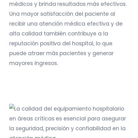
médicos y brinda resultados más efectivos.
Una mayor satisfacción del paciente al
recibir una atención médica efectiva y de
alta calidad también contribuye a la
reputación positiva del hospital, lo que
puede atraer más pacientes y generar
mayores ingresos.