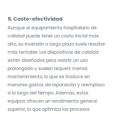
5. Costo-efectividad
Aunque el equipamiento hospitalario de
calidad puede tener un costo inicial más
alto, su inversión a largo plazo suele resultar
más rentable. Los dispositivos de calidad
están diseñados para resistir un uso
prolongado y suelen requerir menos
mantenimiento, lo que se traduce en
menores gastos de reparación y reemplazo
a lo largo del tiempo. Además, estos
equipos ofrecen un rendimiento general
superior, lo que optimiza los procesos