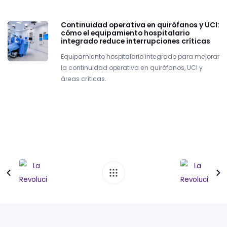
Continuidad operativa en quirófanos y UCI:
cómo el equipamiento hospitalario
integrado reduce interrupciones críticas
Equipamiento hospitalario integrado para mejorar
la continuidad operativa en quirófanos, UCI y
áreas críticas.