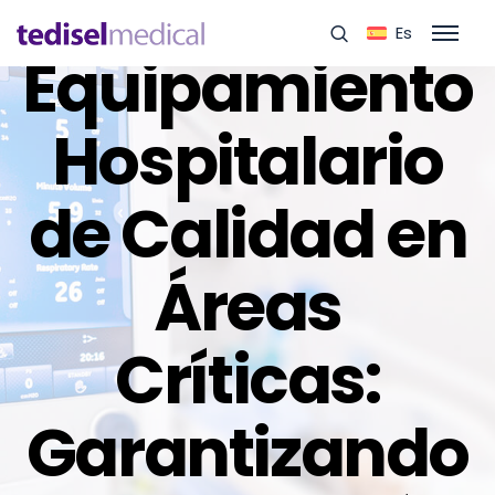
Es
Equipamiento
Hospitalario
de Calidad en
Áreas
Críticas:
Garantizando