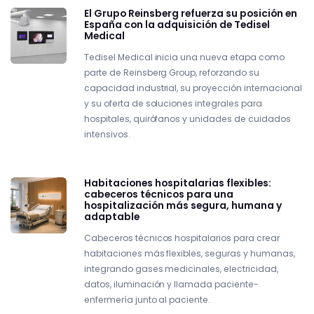
El Grupo Reinsberg refuerza su posición en
España con la adquisición de Tedisel
Medical
Tedisel Medical inicia una nueva etapa como
parte de Reinsberg Group, reforzando su
capacidad industrial, su proyección internacional
y su oferta de soluciones integrales para
hospitales, quirófanos y unidades de cuidados
intensivos.
Habitaciones hospitalarias flexibles:
cabeceros técnicos para una
hospitalización más segura, humana y
adaptable
Cabeceros técnicos hospitalarios para crear
habitaciones más flexibles, seguras y humanas,
integrando gases medicinales, electricidad,
datos, iluminación y llamada paciente-
enfermería junto al paciente.