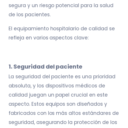
segura y un riesgo potencial para la salud
de los pacientes.
El equipamiento hospitalario de calidad se
refleja en varios aspectos clave:
1. Seguridad del paciente
La seguridad del paciente es una prioridad
absoluta, y los dispositivos médicos de
calidad juegan un papel crucial en este
aspecto. Estos equipos son diseñados y
fabricados con los más altos estándares de
seguridad, asegurando la protección de los