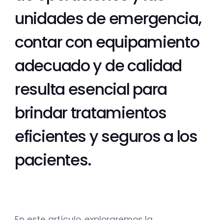
unidades de emergencia,
contar con equipamiento
adecuado y de calidad
resulta esencial para
brindar tratamientos
eficientes y seguros a los
pacientes.
En este artículo, exploraremos la