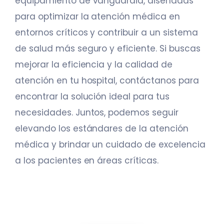
equipamiento de vanguardia, diseñadas
para optimizar la atención médica en
entornos críticos y contribuir a un sistema
de salud más seguro y eficiente. Si buscas
mejorar la eficiencia y la calidad de
atención en tu hospital, contáctanos para
encontrar la solución ideal para tus
necesidades. Juntos, podemos seguir
elevando los estándares de la atención
médica y brindar un cuidado de excelencia
a los pacientes en áreas críticas.