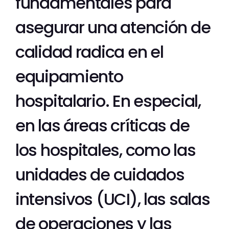
fundamentales para
asegurar una atención de
calidad radica en el
equipamiento
hospitalario. En especial,
en las áreas críticas de
los hospitales, como las
unidades de cuidados
intensivos (UCI), las salas
de operaciones y las