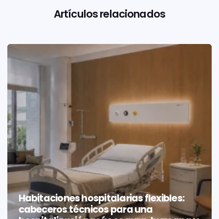
Artículos relacionados
Habitaciones hospitalarias flexibles:
cabeceros técnicos para una