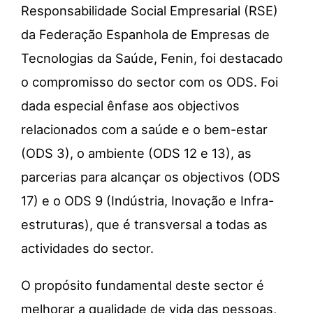
Responsabilidade Social Empresarial (RSE)
da Federação Espanhola de Empresas de
Tecnologias da Saúde,
Fenin
, foi destacado
o compromisso do sector com os ODS. Foi
dada especial ênfase aos
objectivos
relacionados com a saúde e o bem-estar
(ODS 3), o ambiente (ODS 12 e 13), as
parcerias para alcançar os
objectivos
(ODS
17) e o ODS 9 (Indústria, Inovação e
Infra-
estruturas
), que é transversal a todas as
actividades
do sector.
O propósito fundamental deste sector é
melhorar a qualidade de vida das pessoas,