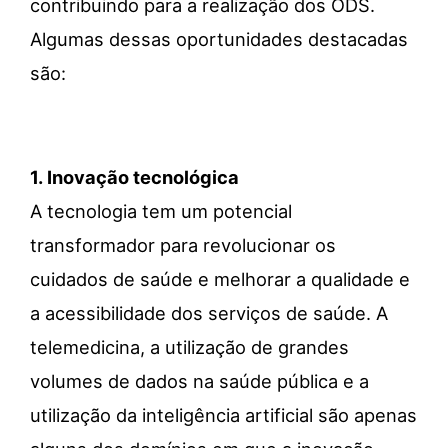
contribuindo para a realização dos ODS.
Algumas dessas oportunidades destacadas
são:
1.
Inovação tecnológica
A tecnologia tem um potencial
transformador para revolucionar os
cuidados de saúde e melhorar a qualidade e
a acessibilidade dos serviços de saúde. A
telemedicina, a utilização de grandes
volumes de dados na saúde pública e a
utilização da inteligência artificial são apenas