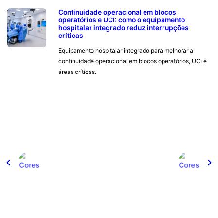
Continuidade operacional em blocos
operatórios e UCI: como o equipamento
hospitalar integrado reduz interrupções
críticas
Equipamento hospitalar integrado para melhorar a
continuidade operacional em blocos operatórios, UCI e
áreas críticas.