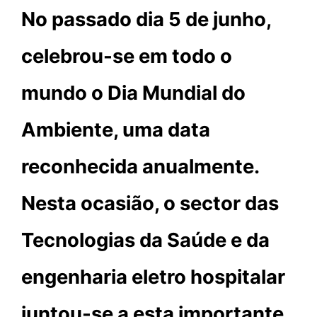
No passado dia 5 de junho,
celebrou-se em todo o
mundo o Dia Mundial do
Ambiente, uma data
reconhecida anualmente.
Nesta ocasião, o sector das
Tecnologias da Saúde e da
engenharia eletro hospitalar
juntou-se a esta importante