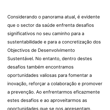
Considerando o panorama atual, é evidente
que o sector da saúde enfrenta desafios
significativos no seu caminho para a
sustentabilidade e para a concretização dos
Objectivos
de Desenvolvimento
Sustentável. No entanto, dentro destes
desafios também encontramos
oportunidades valiosas para fomentar a
inovação, reforçar a colaboração e promover
a prevenção. Ao enfrentarmos eficazmente
estes desafios e ao aproveitarmos as
oportunidades que se nos apresentam,