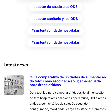
sector da saúde e os ODS
sector sanitario y los ODS
sustentabilidade hospitalar
sustentabilidade hospitalar
Latest news
Guia comparativo de unidades de alimentação
do teto: como escolher a solução adequada
para áreas críticas
Guia técnico para comparar unidades de alimentação
do teto hospitalares em blocos operatórios, UCI e áreas
críticas, com critérios de seleção segundo
configuração, mobilidade, carga assistencial e projetos