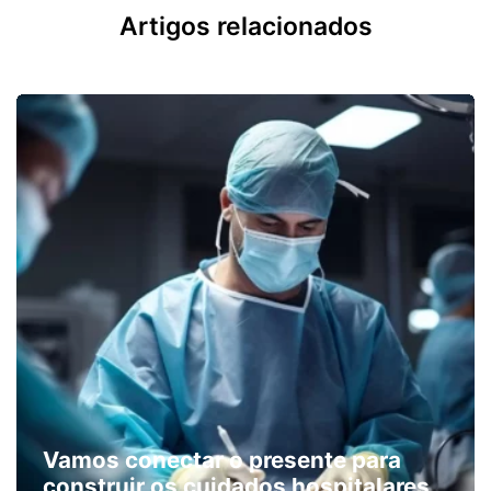
Artigos relacionados
Vamos conectar o presente para
construir os cuidados hospitalares