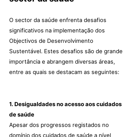
O sector da saúde enfrenta desafios
significativos na implementação dos
Objectivos
de Desenvolvimento
Sustentável. Estes desafios são de grande
importância e abrangem diversas áreas,
entre as quais se destacam as seguintes:
1.
Desigualdades no acesso aos cuidados
de saúde
Apesar dos progressos registados no
domínio dos cuidados de saúde a nível