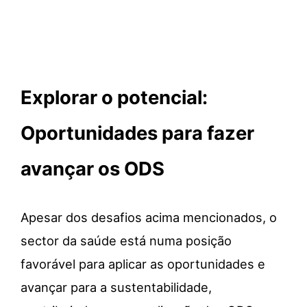
Explorar o potencial:
Oportunidades para fazer
avançar os ODS
Apesar dos desafios acima mencionados, o
sector da saúde está numa posição
favorável para aplicar as oportunidades e
avançar para a sustentabilidade,