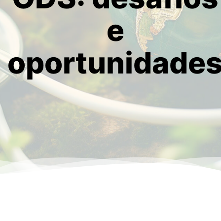
e
oportunidade