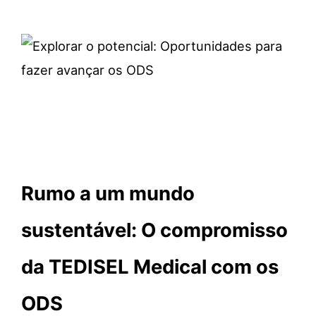
Rumo a um mundo
sustentável: O compromisso
da TEDISEL Medical com os
ODS