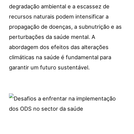
degradação ambiental e a escassez de
recursos naturais podem intensificar a
propagação de doenças, a subnutrição e as
perturbações
da saúde mental. A
abordagem dos efeitos das alterações
climáticas na saúde é fundamental para
garantir um futuro sustentável.