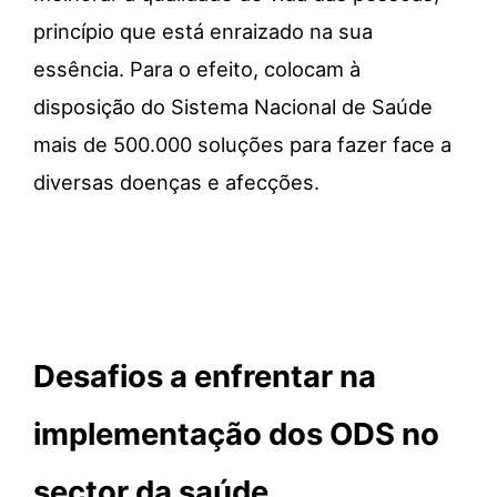
princípio que está enraizado na sua
essência. Para o efeito, colocam à
disposição do Sistema Nacional de Saúde
mais de 500.000 soluções para fazer face a
diversas doenças e afecções.
Desafios a enfrentar na
implementação dos ODS no
sector da saúde