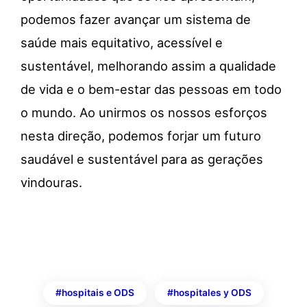
podemos fazer avançar um sistema de
saúde mais equitativo, acessível e
sustentável, melhorando assim a qualidade
de vida e o bem-estar das pessoas em todo
o mundo. Ao unirmos os nossos esforços
nesta direção, podemos forjar um futuro
saudável e sustentável para as gerações
vindouras.
hospitais e ODS
hospitales y ODS