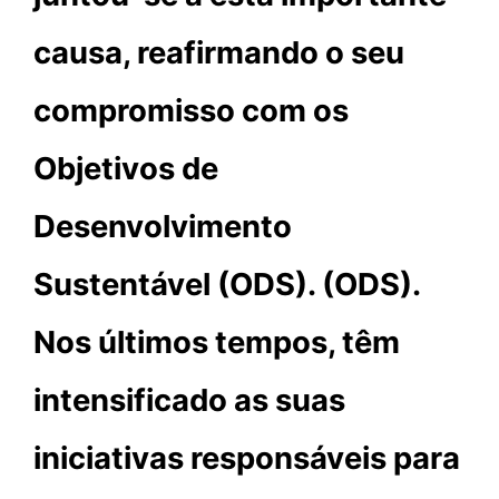
causa, reafirmando o seu
compromisso com os
Objetivos de
Desenvolvimento
Sustentável (ODS). (ODS).
Nos últimos tempos, têm
intensificado as suas
iniciativas responsáveis para