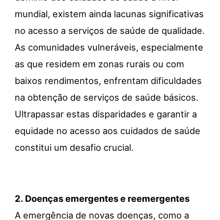
mundial, existem ainda lacunas significativas
no acesso a serviços de saúde de qualidade.
As comunidades vulneráveis, especialmente
as que residem em zonas rurais ou com
baixos rendimentos, enfrentam dificuldades
na obtenção de serviços de saúde básicos.
Ultrapassar estas disparidades e garantir a
equidade no acesso aos cuidados de saúde
constitui um desafio crucial.
2.
Doenças emergentes e reemergentes
A emergência de novas doenças, como a