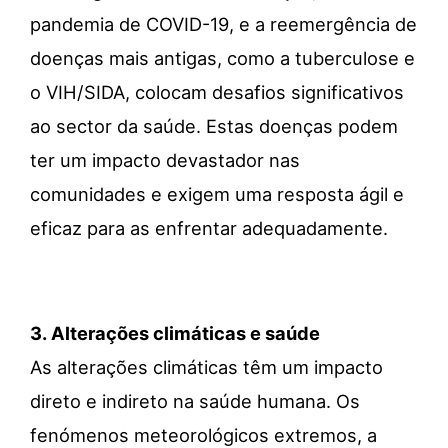
pandemia de COVID-19, e a reemergência de
doenças mais antigas, como a tuberculose e
o VIH/SIDA, colocam desafios significativos
ao sector da saúde. Estas doenças podem
ter um impacto devastador nas
comunidades e exigem uma resposta ágil e
eficaz para as enfrentar adequadamente.
3.
Alterações climáticas e saúde
As alterações climáticas têm um impacto
direto e indireto na saúde humana. Os
fenómenos meteorológicos extremos, a