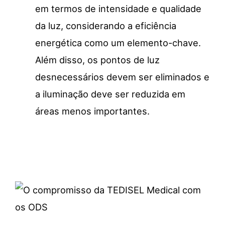
em termos de intensidade e qualidade
da luz, considerando a eficiência
energética como um elemento-chave.
Além disso, os pontos de luz
desnecessários devem ser eliminados e
a iluminação deve ser reduzida em
áreas menos importantes.