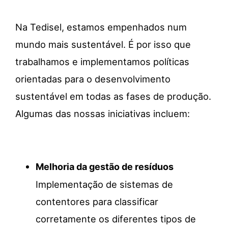
Na Tedisel, estamos empenhados num
mundo mais sustentável. É por isso que
trabalhamos e implementamos políticas
orientadas para o desenvolvimento
sustentável em todas as fases de produção.
Algumas
das
nossas
iniciativas
incluem
:
Melhoria da gestão de resíduos
Implementação de sistemas de
contentores para classificar
corretamente os diferentes tipos de