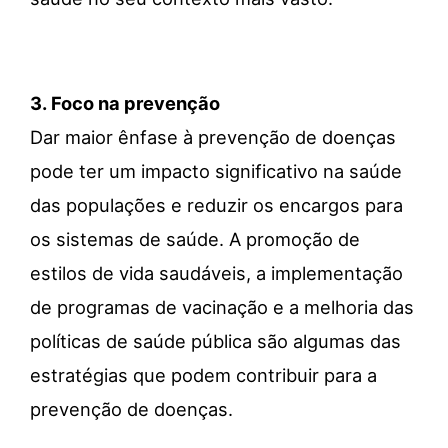
3.
Foco na prevenção
Dar maior ênfase à prevenção de doenças
pode ter um impacto significativo na saúde
das populações e reduzir os encargos para
os sistemas de saúde. A promoção de
estilos de vida saudáveis, a implementação
de programas de vacinação e a melhoria das
políticas de saúde pública são algumas das
estratégias que podem contribuir para a
prevenção de doenças.