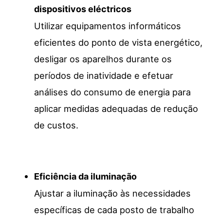
dispositivos eléctricos
Utilizar equipamentos informáticos
eficientes do ponto de vista energético,
desligar os aparelhos durante os
períodos de inatividade e efetuar
análises do consumo de energia para
aplicar medidas adequadas de redução
de custos.
Eficiência da iluminação
Ajustar a iluminação às necessidades
específicas de cada posto de trabalho