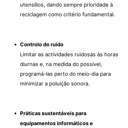
utensílios, dando sempre prioridade à
reciclagem como critério fundamental.
Controlo do ruído
Limitar as actividades ruidosas às horas
diurnas e, na medida do possível,
programá-las perto do meio-dia para
minimizar a poluição sonora.
Práticas sustentáveis para
equipamentos informáticos e