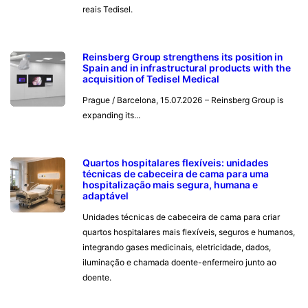
reais Tedisel.
Reinsberg Group strengthens its position in
Spain and in infrastructural products with the
acquisition of Tedisel Medical
Prague / Barcelona, 15.07.2026 – Reinsberg Group is
expanding its...
Quartos hospitalares flexíveis: unidades
técnicas de cabeceira de cama para uma
hospitalização mais segura, humana e
adaptável
Unidades técnicas de cabeceira de cama para criar
quartos hospitalares mais flexíveis, seguros e humanos,
integrando gases medicinais, eletricidade, dados,
iluminação e chamada doente-enfermeiro junto ao
doente.