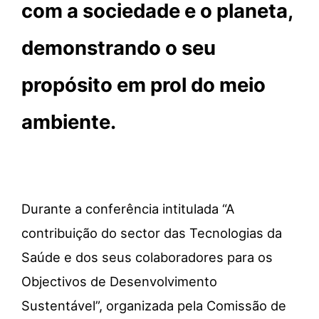
com a sociedade e o planeta,
demonstrando o seu
propósito em prol do meio
ambiente.
Durante a conferência intitulada “A
contribuição do sector das Tecnologias da
Saúde e dos seus colaboradores para os
Objectivos
de Desenvolvimento
Sustentável”, organizada pela Comissão de