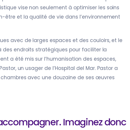
istique vise non seulement à optimiser les soins
n-être et la qualité de vie dans l’environnement
ues avec de larges espaces et des couloirs, et le
 des endroits stratégiques pour faciliter la
ent a été mis sur l’humanisation des espaces,
 Pastor, un usager de l’Hospital del Mar. Pastor a
les chambres avec une douzaine de ses œuvres
et accompagner. Imaginez donc