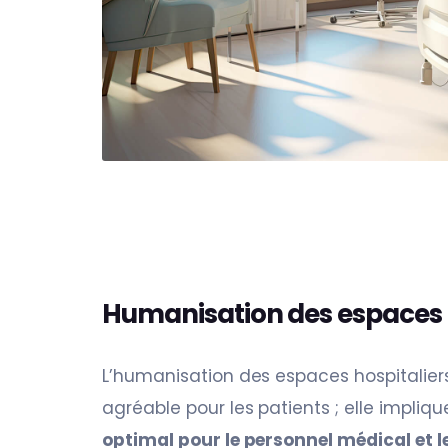
Humanisation des espaces 
L’humanisation des espaces hospitalier
agréable pour les patients ; elle impli
optimal pour le personnel médical et l