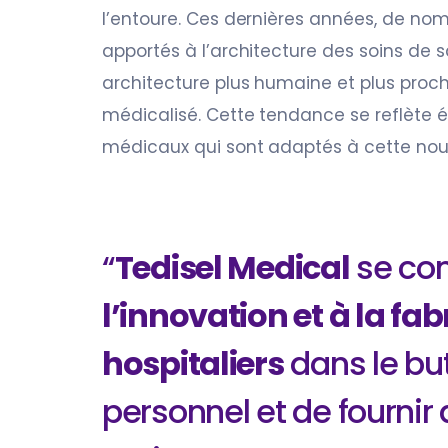
l’entoure. Ces dernières années, de n
apportés à l’architecture des soins de s
architecture plus humaine et plus proc
médicalisé. Cette tendance se reflète
médicaux qui sont adaptés à cette nou
“
Tedisel Medical
se co
l’innovation et à la f
hospitaliers
dans le but
personnel et de fournir 