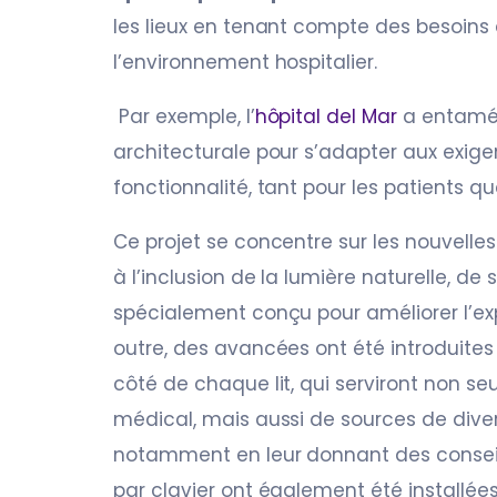
les lieux en tenant compte des besoins 
l’environnement hospitalier.
Par exemple, l’
hôpital del Mar
a entamé 
architecturale pour s’adapter aux exige
fonctionnalité, tant pour les patients qu
Ce projet se concentre sur les nouvelles
à l’inclusion de la lumière naturelle, de
spécialement conçu pour améliorer l’ex
outre, des avancées ont été introduites
côté de chaque lit, qui serviront non se
médical, mais aussi de sources de diver
notamment en leur donnant des conseil
par clavier ont également été installées