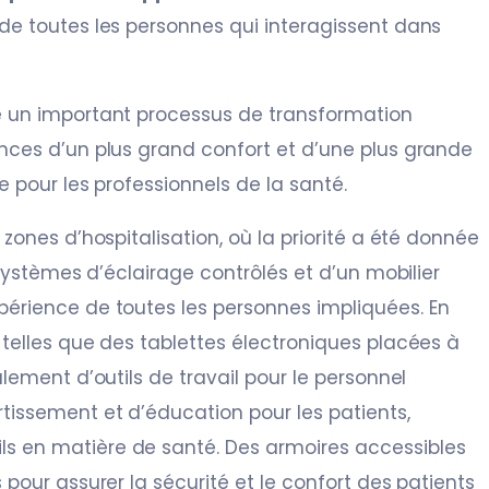
de toutes les personnes qui interagissent dans
un important processus de transformation
nces d’un plus grand confort et d’une plus grande
e pour les professionnels de la santé.
 zones d’hospitalisation, où la priorité a été donnée
 systèmes d’éclairage contrôlés et d’un mobilier
périence de toutes les personnes impliquées. En
 telles que des tablettes électroniques placées à
ulement d’outils de travail pour le personnel
tissement et d’éducation pour les patients,
s en matière de santé. Des armoires accessibles
 pour assurer la sécurité et le confort des patients