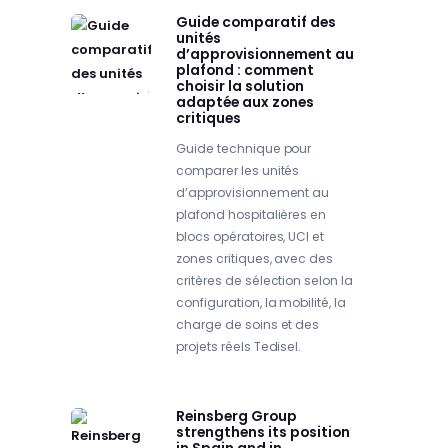
Guide comparatif des
unités
d’approvisionnement au
plafond : comment
choisir la solution
adaptée aux zones
critiques
Guide technique pour
comparer les unités
d’approvisionnement au
plafond hospitalières en
blocs opératoires, UCI et
zones critiques, avec des
critères de sélection selon la
configuration, la mobilité, la
charge de soins et des
projets réels Tedisel.
Reinsberg Group
strengthens its position