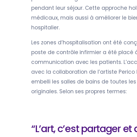
pendant leur séjour. Cette approche hol
médicaux, mais aussi à améliorer le bie
hospitalier.
Les zones d’hospitalisation ont été conç
poste de contrôle infirmier a été placé à
communication avec les patients. L’acc
avec la collaboration de l’artiste Perico
embelli les salles de bains de toutes 
originales. Selon ses propres termes:
“L’art, c’est partager 