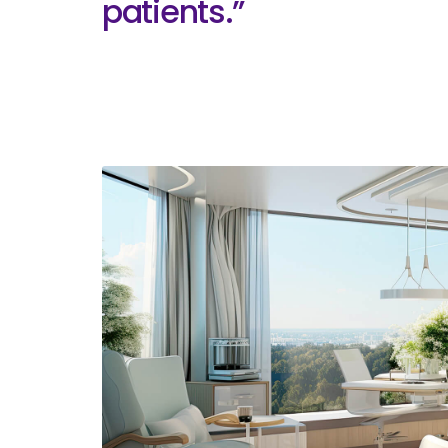
patients.”