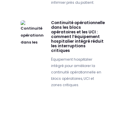
infirmier près du patient.
Continuité opérationnelle
dans les blocs
opératoires et les UCI :
comment l’équipement
hospitalier intégré réduit
les interruptions
critiques
Équipement hospitalier
intégré pour améliorer la
continuité opérationnelle en
blocs opératoires, UCI et
zones critiques.