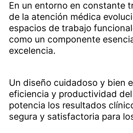
En un entorno en constante 
de la atención médica evoluc
espacios de trabajo funcional
como un componente esencial 
excelencia.
Un diseño cuidadoso y bien e
eficiencia y productividad del
potencia los resultados clíni
segura y satisfactoria para lo