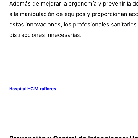
Además de mejorar la ergonomía y prevenir la d
a la manipulación de equipos y proporcionan ac
estas innovaciones, los profesionales sanitario
distracciones innecesarias.
Hospital HC Miraflores