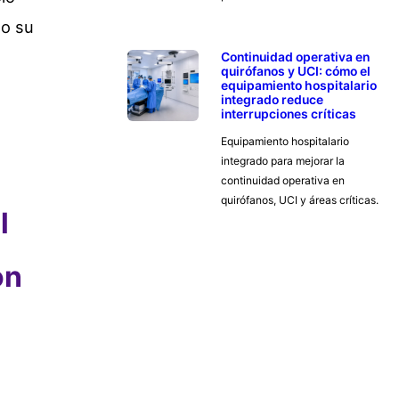
do su
Continuidad operativa en
quirófanos y UCI: cómo el
equipamiento hospitalario
integrado reduce
interrupciones críticas
Equipamiento hospitalario
integrado para mejorar la
continuidad operativa en
quirófanos, UCI y áreas críticas.
l
ón