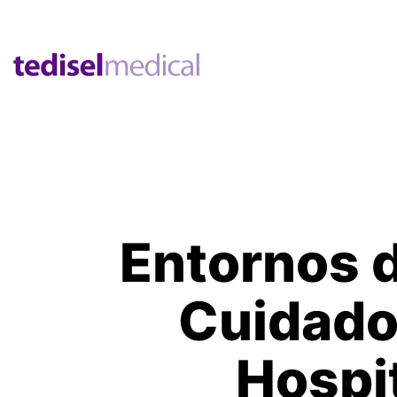
Entornos d
Cuidado
Hospit