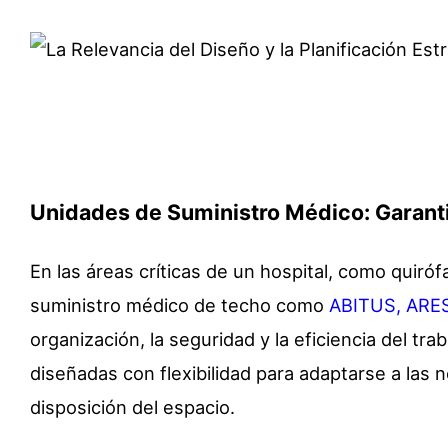
Unidades de Suministro Médico: Garanti
En las áreas críticas de un hospital, como quiró
suministro médico de techo como
ABITUS, ARE
organización, la seguridad y la eficiencia del t
diseñadas con flexibilidad para adaptarse a las
disposición del espacio.