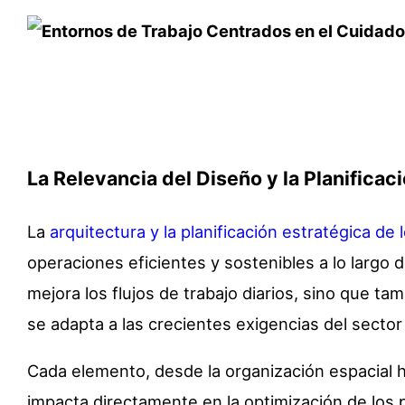
La Relevancia del Diseño y la Planificac
La
arquitectura y la planificación estratégica de 
operaciones eficientes y sostenibles a lo largo d
mejora los flujos de trabajo diarios, sino que t
se adapta a las crecientes exigencias del sector 
Cada elemento, desde la organización espacial h
impacta directamente en la optimización de los 